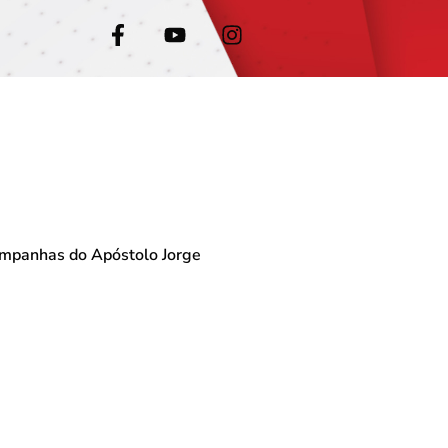
ampanhas do Apóstolo Jorge