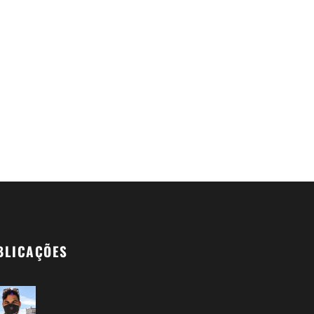
BLICAÇÕES