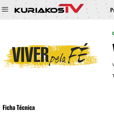
P
Ficha Técnica