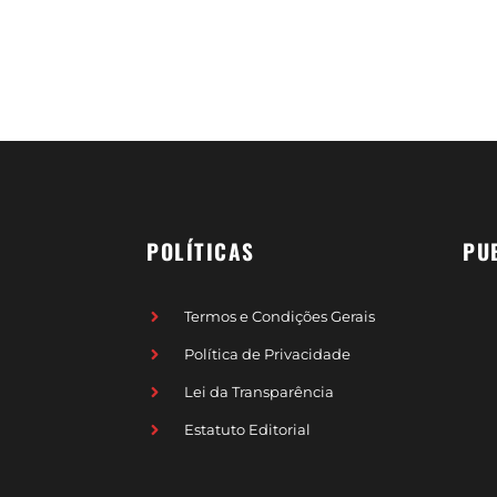
POLÍTICAS
PU
Termos e Condições Gerais
Política de Privacidade
Lei da Transparência
Estatuto Editorial