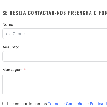
SE DESEJA CONTACTAR-NOS PREENCHA O FO
Nome
Assunto:
Mensagem
Li e concordo com os
Termos e Condições
e
Política 