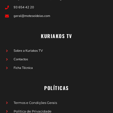
93 654 42 20
geral@moteseideias.com
KURIAKOS TV
Sobre a Kuriakos TV
Contactos
Ficha Técnica
POLÍTICAS
Termos e Condições Gerais
Política de Privacidade