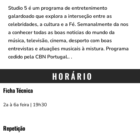
Studio 5 é um programa de entretenimento
galardoado que explora a interseção entre as
celebridades, a cultura e a Fé. Semanalmente da nos
a conhecer todas as boas noticias do mundo da
música, televisão, cinema, desporto com boas
entrevistas e atuações musicais à mistura. Programa
cedido pela CBN Portugal.. .
HORÁRIO
Ficha Técnica
2a à 6a feira | 19h30
Repetição