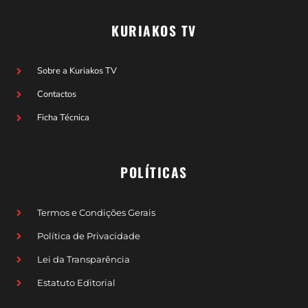
KURIAKOS TV
Sobre a Kuriakos TV
Contactos
Ficha Técnica
POLÍTICAS
Termos e Condições Gerais
Política de Privacidade
Lei da Transparência
Estatuto Editorial