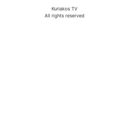
Kuriakos TV
All rights reserved