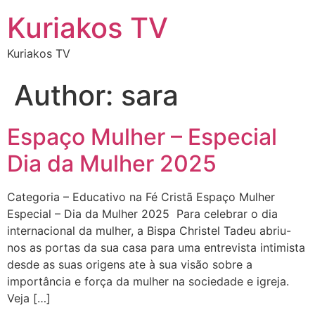
Kuriakos TV
Kuriakos TV
Author:
sara
Espaço Mulher – Especial
Dia da Mulher 2025
Categoria – Educativo na Fé Cristã Espaço Mulher
Especial – Dia da Mulher 2025 Para celebrar o dia
internacional da mulher, a Bispa Christel Tadeu abriu-
nos as portas da sua casa para uma entrevista intimista
desde as suas origens ate à sua visão sobre a
importância e força da mulher na sociedade e igreja.
Veja […]