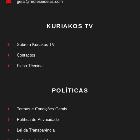
geral@moteseideias.com
KURIAKOS TV
Sobre a Kuriakos TV
Contactos
Ficha Técnica
POLÍTICAS
Termos e Condições Gerais
Política de Privacidade
Lei da Transparência